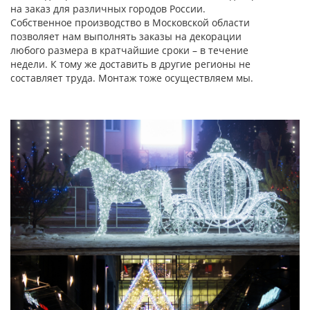
на заказ для различных городов России.
Собственное производство в Московской области
позволяет нам выполнять заказы на декорации
любого размера в кратчайшие сроки – в течение
недели. К тому же доставить в другие регионы не
составляет труда. Монтаж тоже осуществляем мы.