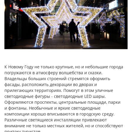
К Новому Году не только крупные, но и небольшие города
погружаются в атмосферу волшебства и сказки.
Владельцы больших строений стремятся оформить
фасады, расположить декорации во дворах и
прилегающих территориях. Помогут в этом
уличные
светодиодные фигуры
-
светодиодные LED шары
.
Оформляются проспекты, центральные площади, парки
и фонтаны. Необычные и яркие светодиодные
композиции хорошо вписываются в городскую среду.
Различные светящиеся инсталляции привлекают
внимание не только местных жителей, но и способствуют
притоку туристов.