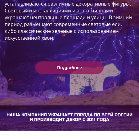
устанавливаются различные декоративные фигуры.
Световыми инсталляциями и арт-объектами
украшают центральные площади и улицы. В зимний
период размещают современные световые ели,
либо классические зеленые с использованием
искусственной хвои.
Подробнее
НАША КОМПАНИЯ УКРАШАЕТ ГОРОДА ПО ВСЕЙ РОССИИ
И ПРОИЗВОДИТ ДЕКОР С 2011 ГОДА