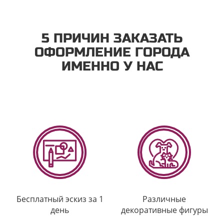
5 ПРИЧИН ЗАКАЗАТЬ
ОФОРМЛЕНИЕ ГОРОДА
ИМЕННО У НАС
Бесплатный эскиз за 1
Различные
день
декоративные фигуры