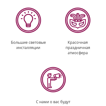
Большие световые
Красочная
инсталляции
праздничная
атмосфера
С нами о вас будут