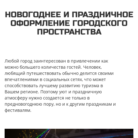
НОВОГОДНЕЕ И ПРАЗДНИЧНОЕ
ОФОРМЛЕНИЕ ГОРОДСКОГО
ПРОСТРАНСТВА
Любой город заинтересован в привлечении как
можно большего количества гостей. Человек,
любящий путешествовать обычно делится своими
впечатлениями в социальных сетях, что может
способствовать лучшему развитию туризма в
Вашем регионе. Поэтому уют и праздничную
атмосферу нужно создается не только в
предновогоднюю пору, но и к другим праздникам и
фестивалям.