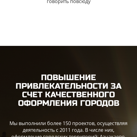
говорить повсюду
ПОВЫШЕНИЕ
ПРИВЛЕКАТЕЛЬНОСТИ ЗА
СЧЕТ КАЧЕСТВЕННОГО
ОФОРМЛЕНИЯ ГОРОДОВ
Мы выполнили более 150 проектов, осуществляя
деятельность с 2011 года. В числе них,
оформление городских территорий: Азнакаево,