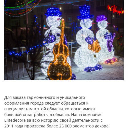
Для заказа гармоничного и уникального
оформления города следует обращаться к
специалистам в этой области, которые имеют
большой опыт работы в области. Наша компания
Elitedecore за всю историю своей деятельности с
2011 года произвела более 25 000 элементов декора