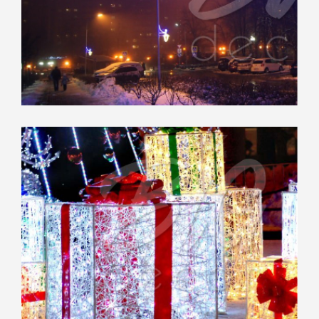
Совхоз им. Ленина