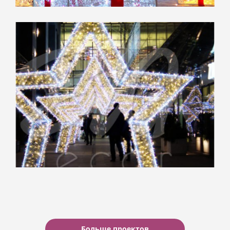
Парк “Сокольники”
Больше проектов