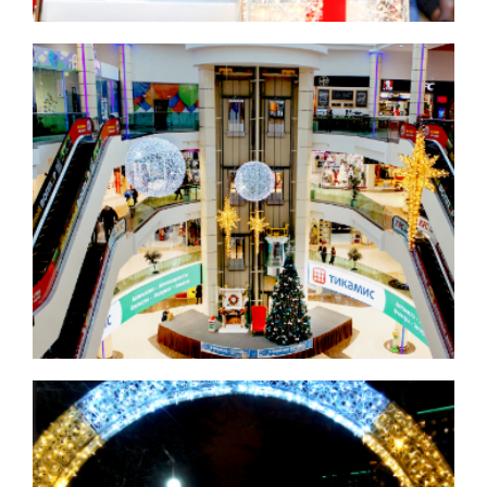
Большие ели