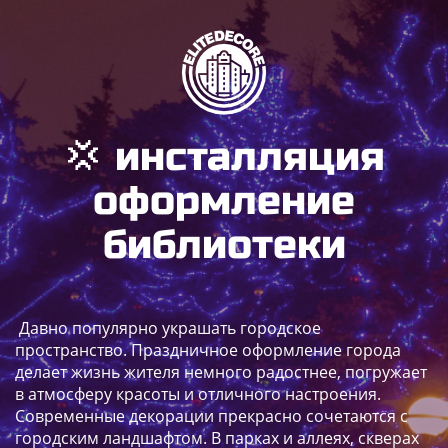
💢 инсталляция
оформление
библиотеки
Давно популярно украшать городское
пространство. Праздничное оформление города
делает жизнь жителя немного радостнее, погружает
в атмосферу красоты и отличного настроения.
Современные декорации прекрасно сочетаются с
городским ландшафтом. В парках и аллеях, скверах