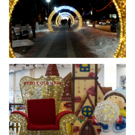
Торговые центры
Аллеи и парки