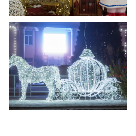
Фотозоны