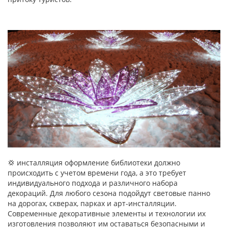
💢 инсталляция оформление библиотеки должно
происходить с учетом времени года, а это требует
индивидуального подхода и различного набора
декораций. Для любого сезона подойдут световые панно
на дорогах, скверах, парках и арт-инсталляции.
Современные декоративные элементы и технологии их
изготовления позволяют им оставаться безопасными и