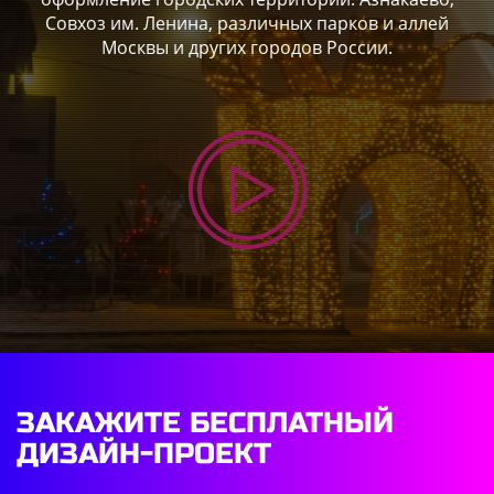
Совхоз им. Ленина, различных парков и аллей
Москвы и других городов России.
ЗАКАЖИТЕ БЕСПЛАТНЫЙ
ДИЗАЙН-ПРОЕКТ