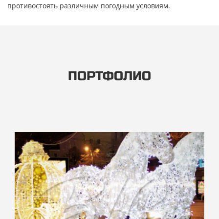
противостоять различным погодным условиям.
ПОРТФОЛИО