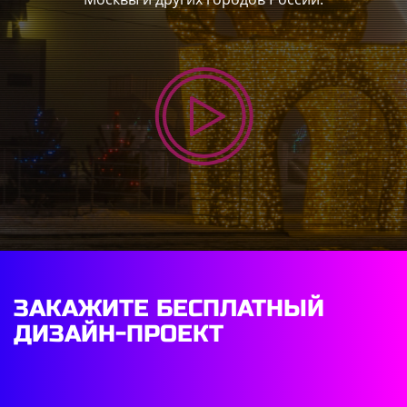
ЗАКАЖИТЕ БЕСПЛАТНЫЙ
ДИЗАЙН-ПРОЕКТ