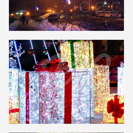
Совхоз им. Ленина