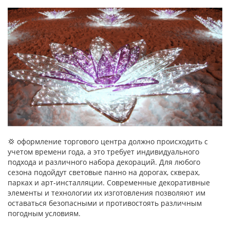
💢 оформление торгового центра должно происходить с
учетом времени года, а это требует индивидуального
подхода и различного набора декораций. Для любого
сезона подойдут световые панно на дорогах, скверах,
парках и арт-инсталляции. Современные декоративные
элементы и технологии их изготовления позволяют им
оставаться безопасными и противостоять различным
погодным условиям.