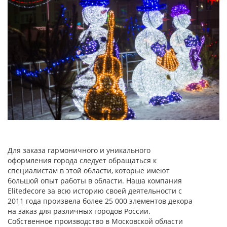
Для заказа гармоничного и уникального
оформления города следует обращаться к
специалистам в этой области, которые имеют
большой опыт работы в области. Наша компания
Elitedecore за всю историю своей деятельности с
2011 года произвела более 25 000 элементов декора
на заказ для различных городов России.
Собственное производство в Московской области