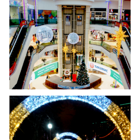
Большие ели
Торговые центры