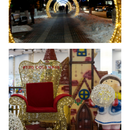
Аллеи и парки