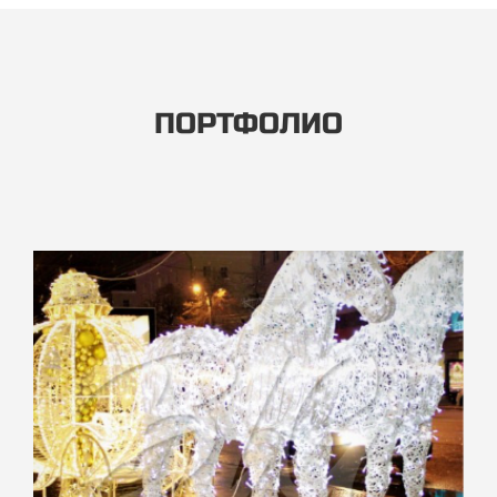
ПОРТФОЛИО