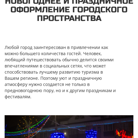
НОВОГОДНЕЕ И ПРАЗДНИЧНОЕ
ОФОРМЛЕНИЕ ГОРОДСКОГО
ПРОСТРАНСТВА
Любой город заинтересован в привлечении как
можно большего количества гостей. Человек,
любящий путешествовать обычно делится своими
впечатлениями в социальных сетях, что может
способствовать лучшему развитию туризма в
Вашем регионе. Поэтому уют и праздничную
атмосферу нужно создается не только в
предновогоднюю пору, но и к другим праздникам и
фестивалям.