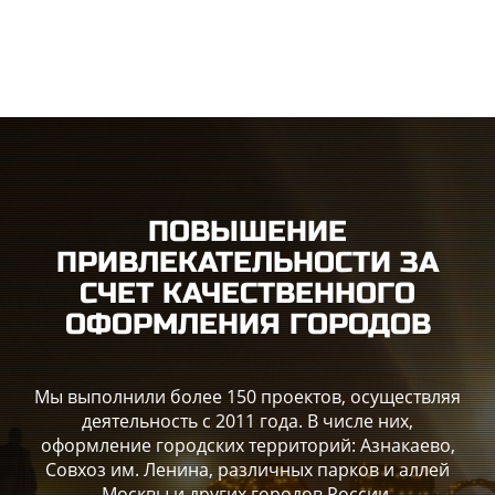
ПОВЫШЕНИЕ
ПРИВЛЕКАТЕЛЬНОСТИ ЗА
СЧЕТ КАЧЕСТВЕННОГО
ОФОРМЛЕНИЯ ГОРОДОВ
Мы выполнили более 150 проектов, осуществляя
деятельность с 2011 года. В числе них,
оформление городских территорий: Азнакаево,
Совхоз им. Ленина, различных парков и аллей
Москвы и других городов России.