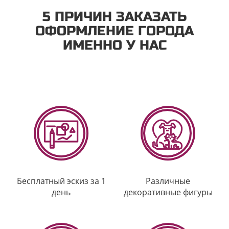
5 ПРИЧИН ЗАКАЗАТЬ
ОФОРМЛЕНИЕ ГОРОДА
ИМЕННО У НАС
Бесплатный эскиз за 1
Различные
день
декоративные фигуры