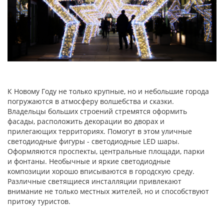
К Новому Году не только крупные, но и небольшие города
погружаются в атмосферу волшебства и сказки.
Владельцы больших строений стремятся оформить
фасады, расположить декорации во дворах и
прилегающих территориях. Помогут в этом
уличные
светодиодные фигуры
-
светодиодные LED шары
.
Оформляются проспекты, центральные площади, парки
и фонтаны. Необычные и яркие светодиодные
композиции хорошо вписываются в городскую среду.
Различные светящиеся инсталляции привлекают
внимание не только местных жителей, но и способствуют
притоку туристов.