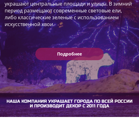
украшают центральные площади и улицы. В зимний
период размещают современные световые ели,
либо классические зеленые с использованием
искусственной хвои.
Подробнее
НАША КОМПАНИЯ УКРАШАЕТ ГОРОДА ПО ВСЕЙ РОССИИ
И ПРОИЗВОДИТ ДЕКОР С 2011 ГОДА