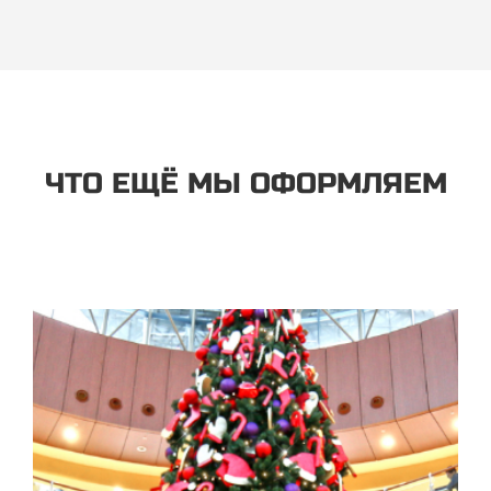
ЧТО ЕЩЁ МЫ ОФОРМЛЯЕМ