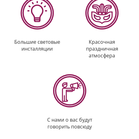
Большие световые
Красочная
инсталляции
праздничная
атмосфера
С нами о вас будут
говорить повсюду