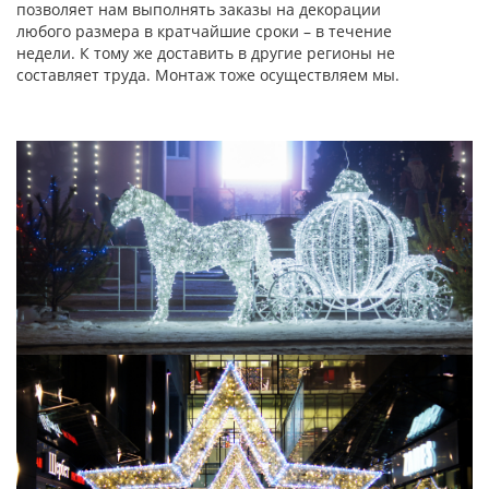
позволяет нам выполнять заказы на декорации
любого размера в кратчайшие сроки – в течение
недели. К тому же доставить в другие регионы не
составляет труда. Монтаж тоже осуществляем мы.