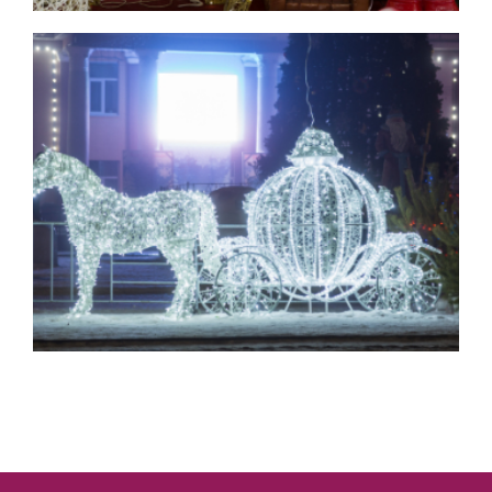
Фотозоны